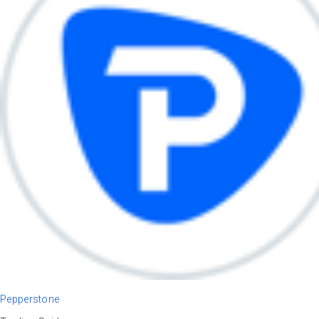
Pepperstone