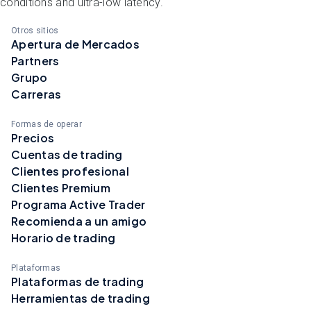
conditions and ultra-low latency.
Otros sitios
Apertura de Mercados
Partners
Grupo
Carreras
Formas de operar
Precios
Cuentas de trading
Clientes profesional
Clientes Premium
Programa Active Trader
Recomienda a un amigo
Horario de trading
Plataformas
Plataformas de trading
Herramientas de trading