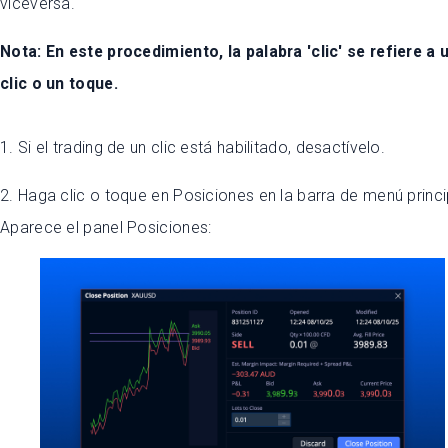
viceversa.
Nota: En este procedimiento, la palabra 'clic' se refiere a 
clic o un toque.
1. Si el trading de un clic está habilitado, desactívelo.
2. Haga clic o toque en Posiciones en la barra de menú princi
Aparece el panel Posiciones: