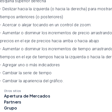
esquina superior derecha
- Deslizar hacia la izquierda (o hacia la derecha) para mostrar
tiempos anteriores (o posteriores)
- Acercar o alejar tocando en un control de zoom:
- Aumentar o disminuir los incrementos de precio arrastrando
precios en el eje de precios hacia arriba o hacia abajo
- Aumentar o disminuir los incrementos de tiempo arrastrand
tiempos en el eje de tiempos hacia la izquierda o hacia la de
- Agregar uno o más indicadores
- Cambiar la serie de tiempo
- Cambiar la apariencia del gráfico.
Otros sitios
Apertura de Mercados
Partners
Grupo