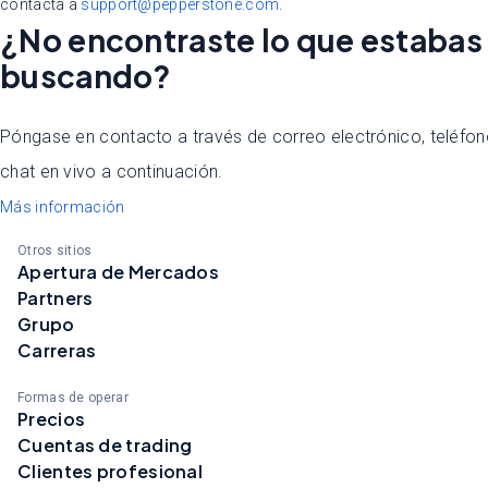
contacta a
support@pepperstone.com
.
¿No encontraste lo que estabas
buscando?
Póngase en contacto a través de correo electrónico, teléfon
chat en vivo a continuación.
Más información
Otros sitios
Apertura de Mercados
Partners
Grupo
Carreras
Formas de operar
Precios
Cuentas de trading
Clientes profesional