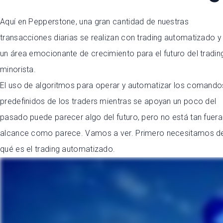
Aquí en Pepperstone, una gran cantidad de nuestras
transacciones diarias se realizan con trading automatizado y
un área emocionante de crecimiento para el futuro del tradin
minorista.
El uso de algoritmos para operar y automatizar los comando
predefinidos de los traders mientras se apoyan un poco del
pasado puede parecer algo del futuro, pero no está tan fuera
alcance como parece. Vamos a ver. Primero necesitamos def
qué es el trading automatizado.