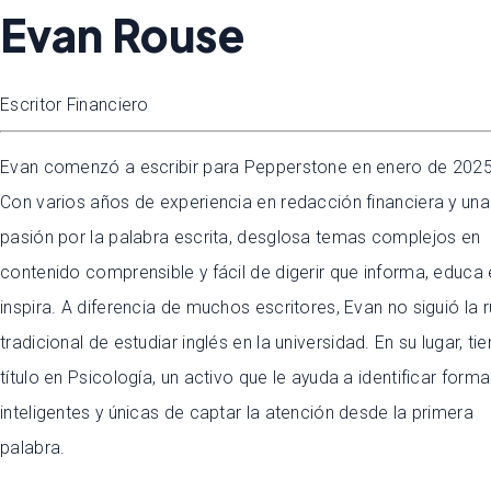
Evan Rouse
Escritor Financiero
Evan comenzó a escribir para Pepperstone en enero de 2025
Con varios años de experiencia en redacción financiera y una
pasión por la palabra escrita, desglosa temas complejos en
contenido comprensible y fácil de digerir que informa, educa 
inspira. A diferencia de muchos escritores, Evan no siguió la r
tradicional de estudiar inglés en la universidad. En su lugar, ti
título en Psicología, un activo que le ayuda a identificar form
inteligentes y únicas de captar la atención desde la primera
palabra.