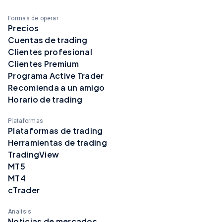
Formas de operar
Precios
Cuentas de trading
Clientes profesional
Clientes Premium
Programa Active Trader
Recomienda a un amigo
Horario de trading
Plataformas
Plataformas de trading
Herramientas de trading
TradingView
MT5
MT4
cTrader
Analisis
Noticias de mercados