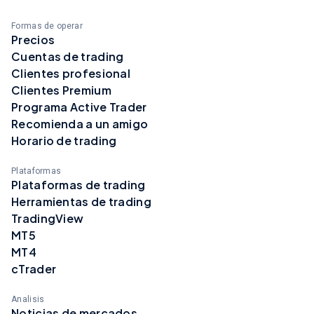
Formas de operar
Precios
Cuentas de trading
Clientes profesional
Clientes Premium
Programa Active Trader
Recomienda a un amigo
Horario de trading
Plataformas
Plataformas de trading
Herramientas de trading
TradingView
MT5
MT4
cTrader
Analisis
Noticias de mercados