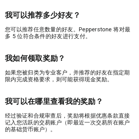
我可以推荐多少好友？
您可以推荐任意数量的好友。Pepperstone 将对最
多 5 位符合条件的好友进行支付。
我如何领取奖励？
如果您被归类为专业客户，并推荐的好友在指定期
限内完成资格要求，则可能获得现金奖励。
我可以在哪里查看我的奖励？
经过验证和合规审查后，奖励将根据优惠条款直接
记入您活跃的交易账户（即最近一次交易所在账户
的基础货币账户）。