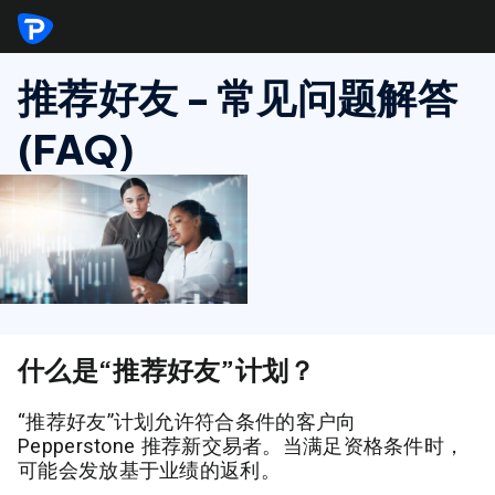
推荐好友 - 常见问题解答
(FAQ)
什么是“推荐好友”计划？
“推荐好友”计划允许符合条件的客户向
Pepperstone 推荐新交易者。当满足资格条件时，
可能会发放基于业绩的返利。