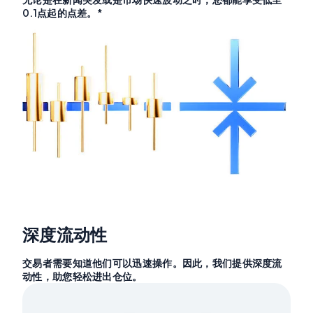
0.1点起的点差。*
深度流动性
交易者需要知道他们可以迅速操作。因此，我们提供深度流
动性，助您轻松进出仓位。