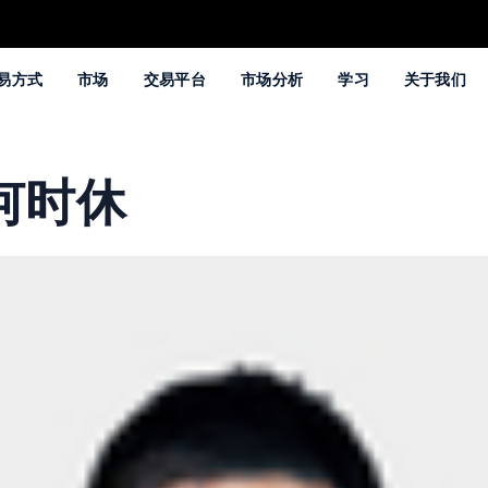
易方式
市场
交易平台
市场分析
学习
关于我们
何时休