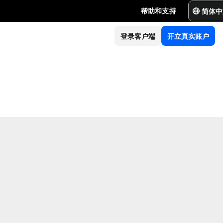
简体中
帮助和支持
登录客户端
开立真实账户