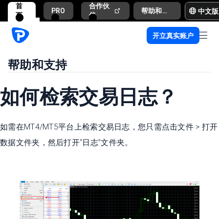
首
合作伙
中文版
PRO
帮助和支持
页
伴
开立真实账户
帮助和支持
如何检索交易日志？
如需在MT4/MT5平台上检索交易日志，您只需点击文件 > 打开
数据文件夹，然后打开“日志”文件夹。