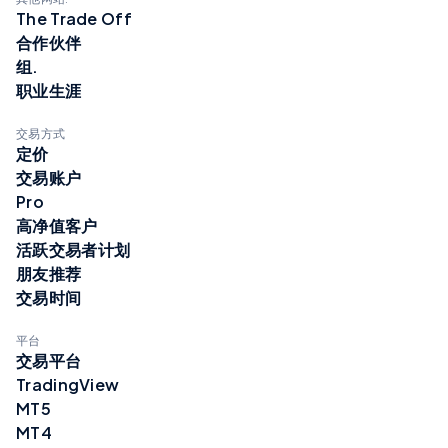
The Trade Off
合作伙伴
组.
职业生涯
交易方式
定价
交易账户
Pro
高净值客户
活跃交易者计划
朋友推荐
交易时间
平台
交易平台
TradingView
MT5
MT4