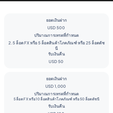
ยอดเงินฝาก
USD 500
ปริมาณการเทรดที่กำหนด
2.5 ล็อต FX หรือ 5 ล็อตสินค้าโภคภัณฑ์ หรือ 25 ล็อตดัช
นี
รับเงินคืน
USD 50
ยอดเงินฝาก
USD 1,000
ปริมาณการเทรดที่กำหนด
5 ล็อต FX หรือ 10 ล็อตสินค้าโภคภัณฑ์ หรือ 50 ล็อตดัชนี
รับเงินคืน