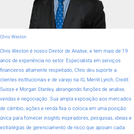
Chris Weston
Chris Weston é nosso Diretor de Analise, e tem mais de 19
anos de experiência no setor. Especialista em serviços
financeiros altamente respeitado, Chris deu suporte a
clientes institucionais e de varejo na IG, Merrill Lynch, Credit
Suisse e Morgan Stanley, abrangendo funções de analise,
vendas e negociação. Sua ampla exposição aos mercados
de câmbio, ações e renda fixa o coloca em uma posição
única para fornecer insights inspiradores, pesquisas, ideias e
estratégias de gerenciamento de risco que apoiam cada