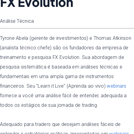
FX Evolution
Análise Técnica
Tyrone Abela (gerente de investimentos) e Thomas Atkinson
(analista técnico chefe) são os fundadores da empresa de
treinamento e pesquisa FX Evolution. Sua abordagem de
pesquisa sistemática é baseada em análises técnicas e
fundamentais em uma ampla gama de instrumentos
financeiros. Seu "Learn it Live" (Aprenda ao vivo)
webinars
fornece a você uma análise fácil de entender, adequada a
todos os estágios de sua jornada de trading.
Adequado para traders que desejam análises fáceis de
entender e estratégias práticas apresentadas em
webinars