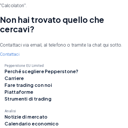
"Calcolatori".
Non hai trovato quello che
cercavi?
Contattaci via email, al telefono o tramite la chat qui sotto.
Contattaci
Pepperstone EU Limited
Perché scegliere Pepperstone?
Carriere
Fare trading con noi
Piattaforme
Strumenti di trading
Analisi
Notizie di mercato
Calendario economico