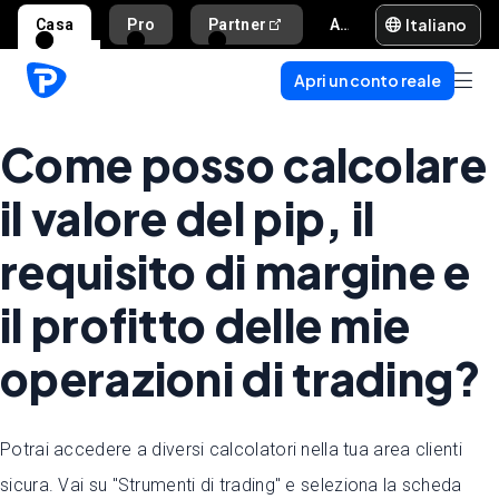
Italiano
Casa
Pro
Partner
Aiuto e supporto
Apri un conto reale
Come posso calcolare
il valore del pip, il
requisito di margine e
il profitto delle mie
operazioni di trading?
Potrai accedere a diversi calcolatori nella tua area clienti
sicura. Vai su "Strumenti di trading" e seleziona la scheda