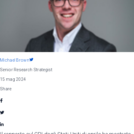
Michael Brown
Senior Research Strategist
15 mag 2024
Share