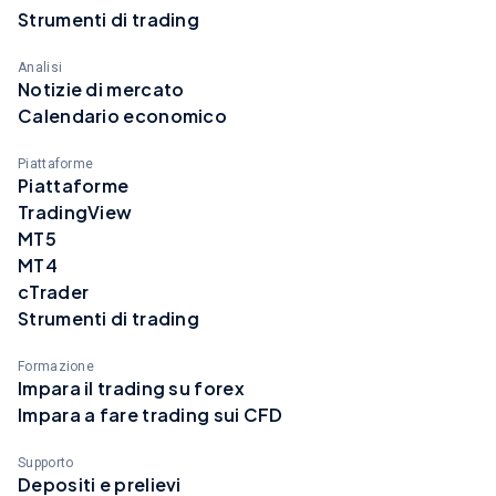
Strumenti di trading
Analisi
Notizie di mercato
Calendario economico
Piattaforme
Piattaforme
TradingView
MT5
MT4
cTrader
Strumenti di trading
Formazione
Impara il trading su forex
Impara a fare trading sui CFD
Supporto
Depositi e prelievi