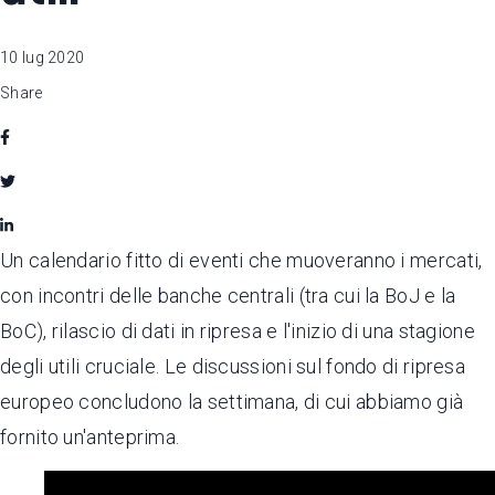
10 lug 2020
Share
Un calendario fitto di eventi che muoveranno i mercati,
con incontri delle banche centrali (tra cui la BoJ e la
BoC), rilascio di dati in ripresa e l'inizio di una stagione
degli utili cruciale. Le discussioni sul fondo di ripresa
europeo concludono la settimana, di cui abbiamo già
fornito un'anteprima.