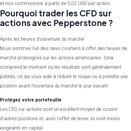
et nos commissions à partir de 0,02 USD par action.
Pourquoi trader les CFD sur
actions avec Pepperstone ?
Après les heures d’ouverture du marché
Nous sommes l’un des rares courtiers à offrir des heures de
marché prolongées sur les actions américaines. Cela
comprend le moment où les résultats sont généralement
publiés, ce qui vous aide à réduire le risque ou à prendre une
position avant l’ouverture du marché le jour suivant.
Protégez votre portefeuille
Les CFD sur actions sont un excellent moyen de couvrir
d’autres positions et, avec l’effet de levier, ils sont moins
exigeants en capital.