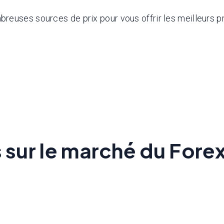
euses sources de prix pour vous offrir les meilleurs pr
s sur le marché du Fore