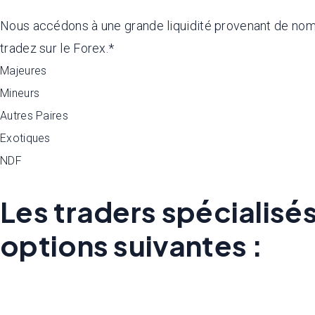
Nous accédons à une grande liquidité provenant de nombr
tradez sur le Forex.*
Majeures
Mineurs
Autres Paires
Exotiques
NDF
Les traders spécialisé
options suivantes :