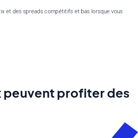
ix et des spreads compétitifs et bas lorsque vous
x peuvent profiter des