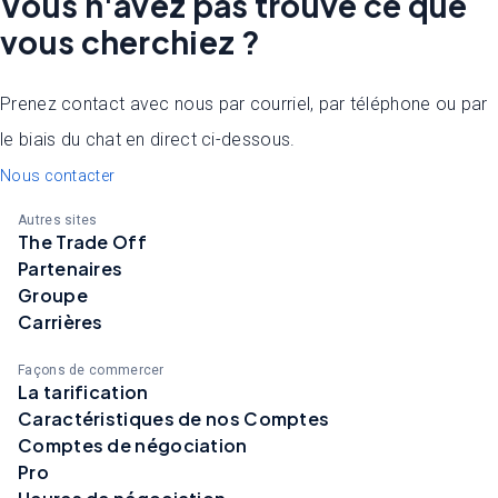
Vous n'avez pas trouvé ce que
vous cherchiez ?
Prenez contact avec nous par courriel, par téléphone ou par
le biais du chat en direct ci-dessous.
Nous contacter
Autres sites
The Trade Off
Partenaires
Groupe
Carrières
Façons de commercer
La tarification
Caractéristiques de nos Comptes
Comptes de négociation
Pro