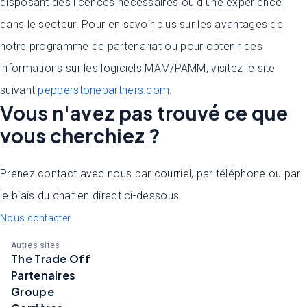
disposant des licences nécessaires ou d'une expérience
dans le secteur. Pour en savoir plus sur les avantages de
notre programme de partenariat ou pour obtenir des
informations sur les logiciels MAM/PAMM, visitez le site
suivant
pepperstonepartners.com
.
Vous n'avez pas trouvé ce que
vous cherchiez ?
Prenez contact avec nous par courriel, par téléphone ou par
le biais du chat en direct ci-dessous.
Nous contacter
Autres sites
The Trade Off
Partenaires
Groupe