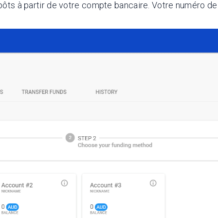
 dépôts à partir de votre compte bancaire. Votre numéro