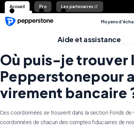
Accueil
Pro
Les partenaires
Moyens d'éch
Aide et assistance
Où puis-je trouver
Pepperstonepour a
virement bancaire 
Ces coordonnées se trouvent dans la section Fonds de v
coordonnées de chacun des comptes fiduciaires de nos 