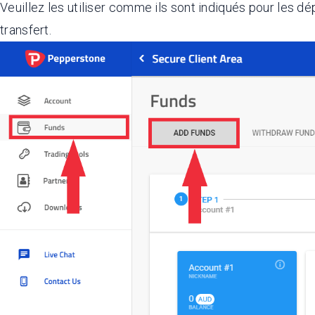
Veuillez les utiliser comme ils sont indiqués pour les
transfert.