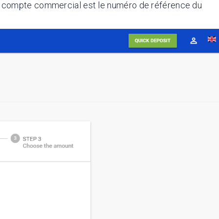
 de compte commercial est le numéro de référence du