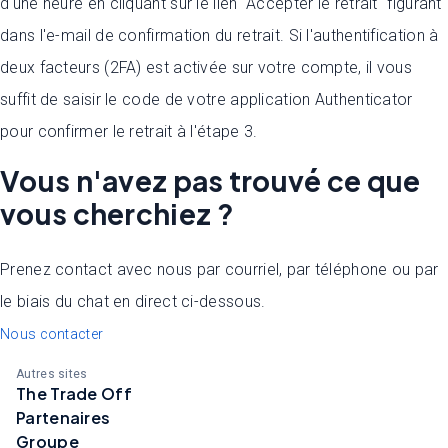
d'une heure en cliquant sur le lien "Accepter le retrait" figurant
dans l'e-mail de confirmation du retrait. Si l'authentification à
deux facteurs (2FA) est activée sur votre compte, il vous
suffit de saisir le code de votre application Authenticator
pour confirmer le retrait à l'étape 3.
Vous n'avez pas trouvé ce que
vous cherchiez ?
Prenez contact avec nous par courriel, par téléphone ou par
le biais du chat en direct ci-dessous.
Nous contacter
Autres sites
The Trade Off
Partenaires
Groupe