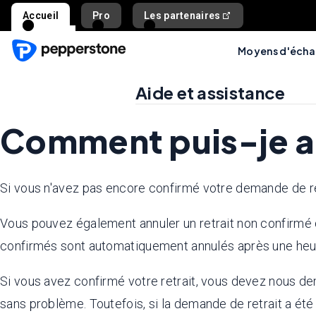
Accueil
Pro
Les partenaires
Moyens d'éch
Aide et assistance
Comment puis-je an
Si vous n'avez pas encore confirmé votre demande de retr
Vous pouvez également annuler un retrait non confirmé
confirmés sont automatiquement annulés après une heu
Si vous avez confirmé votre retrait, vous devez nous dema
sans problème. Toutefois, si la demande de retrait a été 