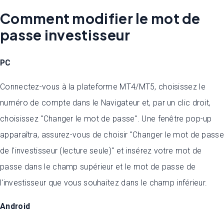
Comment modifier le mot de
passe investisseur
PC
Connectez-vous à la plateforme MT4/MT5, choisissez le
numéro de compte dans le Navigateur et, par un clic droit,
choisissez "Changer le mot de passe". Une fenêtre pop-up
apparaîtra, assurez-vous de choisir "Changer le mot de passe
de l'investisseur (lecture seule)" et insérez votre mot de
passe dans le champ supérieur et le mot de passe de
l'investisseur que vous souhaitez dans le champ inférieur.
Android