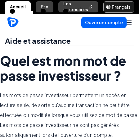
Les
Français
Accueil
Pro
Aide et assista
partenaires
Ouvrir un compte
Aide et assistance
Quel est mon mot de
passe investisseur ?
Les mots de passe investisseur permettent un accès en
lecture seule, de sorte qu'aucune transaction ne peut être
effectuée ou modifiée lorsque vous utilisez ce mot de passe.
Les mots de passe investisseur ne sont pas générés
automatiquement lors de l'ouverture d'un compte.