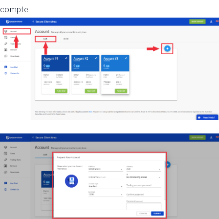
compte