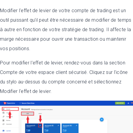
Modifier l'effet de levier de votre compte de trading est un
outil puissant qu'il peut être nécessaire de modifier de temps
à autre en fonction de votre stratégie de trading. Il affecte la
marge nécessaire pour ouvrir une transaction ou maintenir
vos positions.
Pour modifier l'effet de levier, rendez-vous dans la section
Compte de votre espace client sécurisé. Cliquez sur l'icône
du stylo au-dessus du compte concerné et sélectionnez
Modifier l'effet de levier.