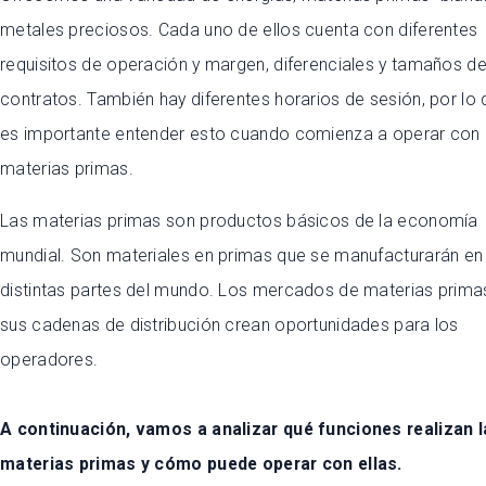
metales preciosos. Cada uno de ellos cuenta con diferentes
requisitos de operación y margen, diferenciales y tamaños d
contratos. También hay diferentes horarios de sesión, por lo
es importante entender esto cuando comienza a operar con
materias primas.
Las materias primas son productos básicos de la economía
mundial. Son materiales en primas que se manufacturarán en
distintas partes del mundo. Los mercados de materias prima
sus cadenas de distribución crean oportunidades para los
operadores.
A continuación, vamos a analizar qué funciones realizan l
materias primas y cómo puede operar con ellas.