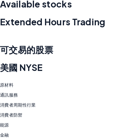
Available stocks
Extended Hours Trading
可交易的股票
美國 NYSE
原材料
通訊服務
消費者周期性行業
消費者防禦
能源
金融