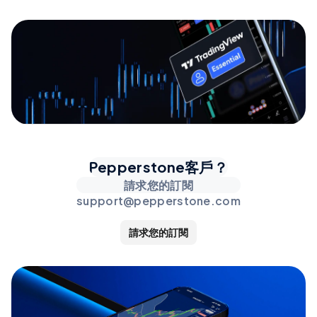
Pepperstone客戶？
請求您的訂閱
support@pepperstone.com
請求您的訂閱