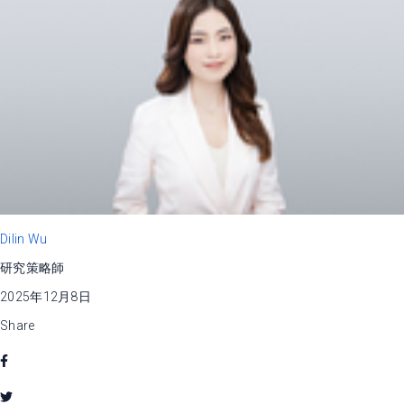
Dilin Wu
研究策略師
2025年12月8日
Share