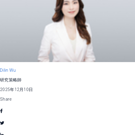
Dilin Wu
研究策略師
2025年12月10日
Share