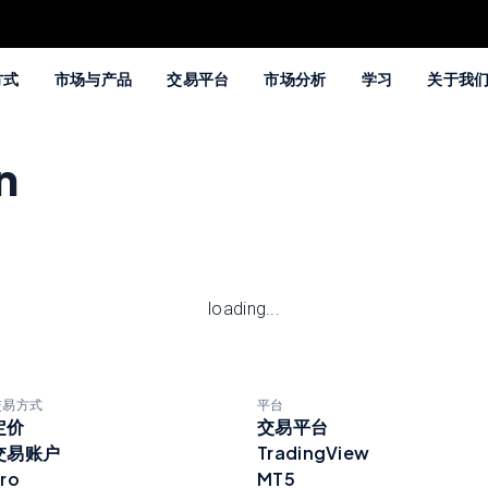
方式
市场与产品
交易平台
市场分析
学习
关于我
n
loading...
交易方式
平台
定价
交易平台
交易账户
TradingView
ro
MT5