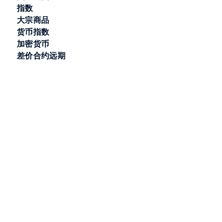
指数
大宗商品
货币指数
加密货币
差价合约远期