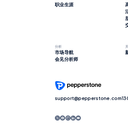
职业生涯
分析
市场导航
会见分析师
support@pepperstone.com
13