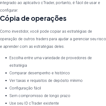
integrado ao aplicativo cTrader, portanto, é fácil de usar e
configurar.
Cópia de operações
Como investidor, você pode copiar as estratégias de
operação de outros traders para ajudar a gerenciar seu risco
e aprender com as estratégias deles.
Escolha entre uma variedade de provedores de
estratégia
Comparar desempenho e histórico
Ver taxas e requisitos de depósito mínimo
Configuração fácil
Sem compromisso de longo prazo
Use seu ID cTrader existente