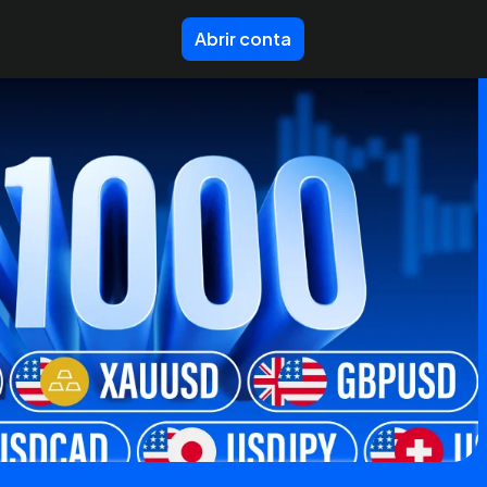
Abrir conta