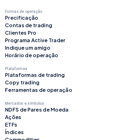
Formas de operação
Precificação
Contas de trading
Clientes Pro
Programa Active Trader
Indique um amigo
Horário de operação
Plataformas
Plataformas de trading
Copy trading
Ferramentas de operação
Mercados e símbolos
NDFS de Pares de Moeda
Ações
ETFs
Índices
Commodities