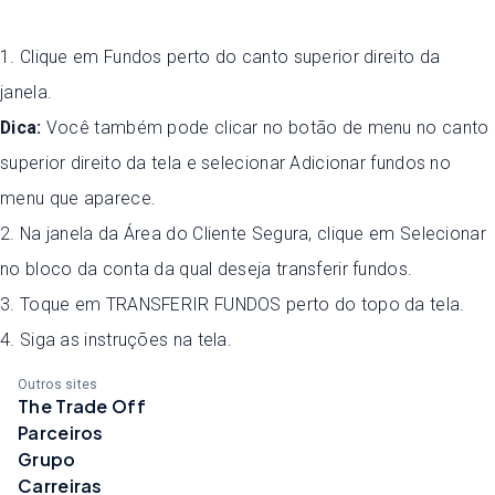
1. Clique em Fundos perto do canto superior direito da
janela.
Dica:
Você também pode clicar no botão de menu no canto
superior direito da tela e selecionar Adicionar fundos no
menu que aparece.
2. Na janela da Área do Cliente Segura, clique em Selecionar
no bloco da conta da qual deseja transferir fundos.
3. Toque em TRANSFERIR FUNDOS perto do topo da tela.
4. Siga as instruções na tela.
Outros sites
The Trade Off
Parceiros
Grupo
Carreiras