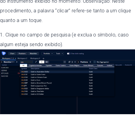
do instrumento exibido no momento: Observação: Neste
procedimento, a palavra “clicar” refere-se tanto a um clique
quanto a um toque.
1. Clique no campo de pesquisa (e exclua o símbolo, caso
algum esteja sendo exibido).