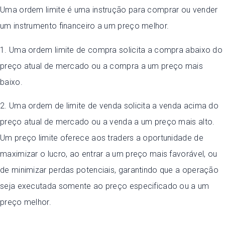
Uma ordem limite é uma instrução para comprar ou vender
um instrumento financeiro a um preço melhor.
1. Uma ordem limite de compra solicita a compra abaixo do
preço atual de mercado ou a compra a um preço mais
baixo.
2. Uma ordem de limite de venda solicita a venda acima do
preço atual de mercado ou a venda a um preço mais alto.
Um preço limite oferece aos traders a oportunidade de
maximizar o lucro, ao entrar a um preço mais favorável, ou
de minimizar perdas potenciais, garantindo que a operação
seja executada somente ao preço especificado ou a um
preço melhor.