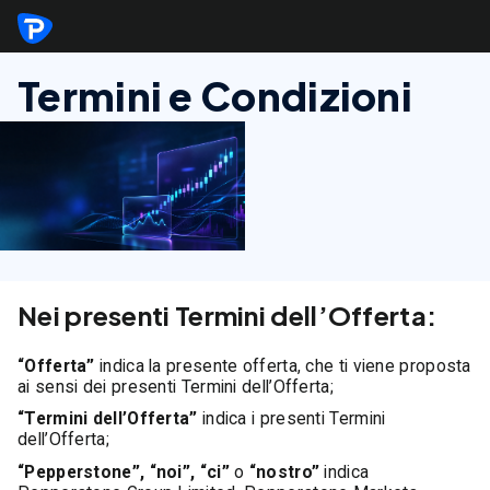
Termini e Condizioni
Nei presenti Termini dell’Offerta:
“Offerta”
indica la presente offerta, che ti viene proposta
ai sensi dei presenti Termini dell’Offerta;
“Termini dell’Offerta”
indica i presenti Termini
dell’Offerta;
“Pepperstone”, “noi”, “ci”
o
“nostro”
indica