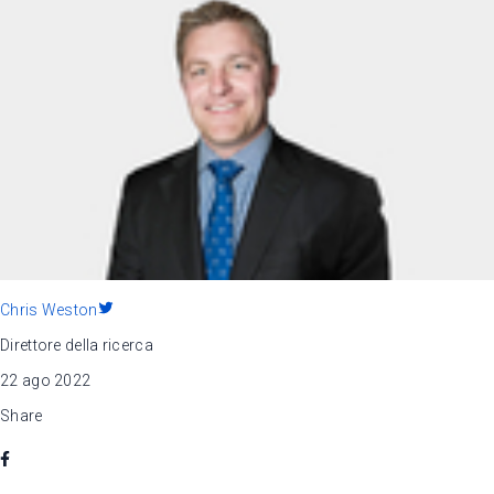
Chris Weston
Direttore della ricerca
22 ago 2022
Share