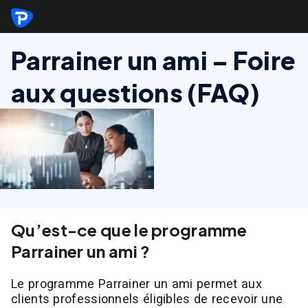
Parrainer un ami – Foire
aux questions (FAQ)
Qu’est-ce que le programme
Parrainer un ami ?
Le programme Parrainer un ami permet aux
clients professionnels éligibles de recevoir une