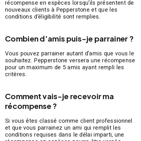
récompense en espèces lorsqu’ils présentent de
nouveaux clients à Pepperstone et que les
conditions d’éligibilité sont remplies.
Combien d’amis puis-je parrainer ?
Vous pouvez parrainer autant d’amis que vous le
souhaitez. Pepperstone versera une récompense
pour un maximum de 5 amis ayant rempli les
critères.
Comment vais-je recevoir ma
récompense ?
Si vous êtes classé comme client professionnel
et que vous parrainez un ami qui remplit les
conditions requises dans le délai imparti, une