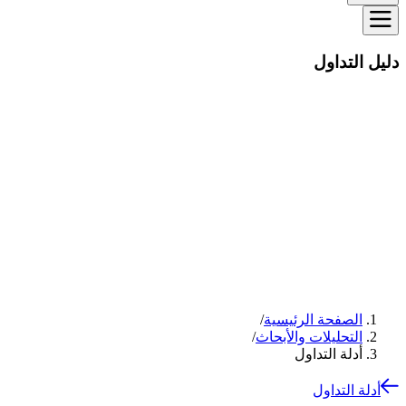
دليل التداول
الصفحة الرئيسية
/
التحليلات والأبحاث
/
أدلة التداول
أدلة التداول