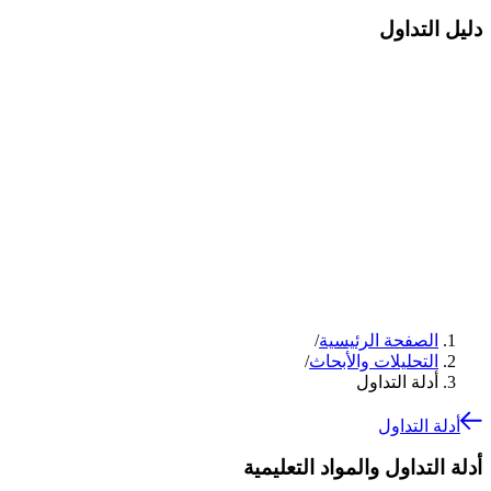
دليل التداول
الصفحة الرئيسية
/
التحليلات والأبحاث
/
أدلة التداول
أدلة التداول
أدلة التداول والمواد التعليمية