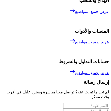
الإيداع والسحب
عرض جميع المواضيع
المنصات والأدوات
عرض جميع المواضيع
حسابات التداول والشروط
عرض جميع المواضيع
إرسال رسالة
لم تجد ما تبحث عنه؟ تواصل معنا مباشرة وسنرد عليك في أقرب
وقت ممكن.