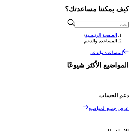
كيف يمكننا مساعدتك؟
الصفحة الرئيسية
/
المساعدة والدعم
المساعدة والدعم
المواضيع الأكثر شيوعًا
دعم الحساب
عرض جميع المواضيع