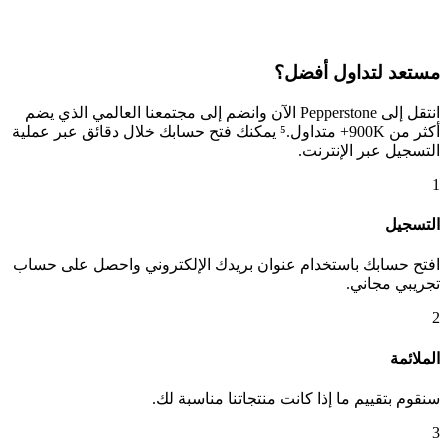
مستعد لتداول أفضل؟
انتقل إلى Pepperstone الآن وانضم إلى مجتمعنا العالمي الذي يضم
أكثر من 900K+ متداول.⁵ يمكنك فتح حسابك خلال دقائق عبر عملية
التسجيل عبر الإنترنت.
1
التسجيل
افتح حسابك باستخدام عنوان بريدك الإلكتروني واحصل على حساب
تجريبي مجاني.
2
الملائمة
سنقوم بتقييم ما إذا كانت منتجاتنا مناسبة لك.
3