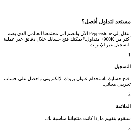
مستعد لتداول أفضل؟
انتقل إلى Pepperstone الآن وانضم إلى مجتمعنا العالمي الذي يضم
أكثر من 900K+ متداول.⁵ يمكنك فتح حسابك خلال دقائق عبر عملية
التسجيل عبر الإنترنت.
1
التسجيل
افتح حسابك باستخدام عنوان بريدك الإلكتروني واحصل على حساب
تجريبي مجاني.
2
الملائمة
سنقوم بتقييم ما إذا كانت منتجاتنا مناسبة لك.
3