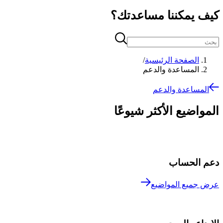
كيف يمكننا مساعدتك؟
الصفحة الرئيسية
/
المساعدة والدعم
المساعدة والدعم
المواضيع الأكثر شيوعًا
دعم الحساب
عرض جميع المواضيع