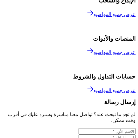
الإيداع والسحب
عرض جميع المواضيع
المنصات والأدوات
عرض جميع المواضيع
حسابات التداول والشروط
عرض جميع المواضيع
إرسال رسالة
لم تجد ما تبحث عنه؟ تواصل معنا مباشرة وسنرد عليك في أقرب
وقت ممكن.